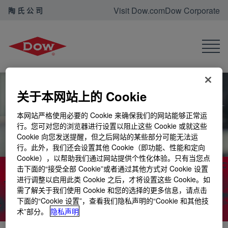
Visit Dow.com
Dow Corporate
陶氏公司
首页
新闻中心
关于本网站上的 Cookie
本网站严格使用必要的 Cookie 来确保我们的网站能够正常运
行。您可对您的浏览器进行设置以阻止这些 Cookie 或就这些
Cookie 向您发送提醒，但之后网站的某些部分可能无法运
行。此外，我们还会设置其他 Cookie（即功能、性能和定向
Cookie），以帮助我们通过网站提供个性化体验。只有当您点
击下面的“接受全部 Cookie”或者通过其他方式对 Cookie 设置
新闻中心
进行调整以启用此类 Cookie 之后，才将设置这些 Cookie。如
需了解关于我们使用 Cookie 和您的选择的更多信息，请点击
下面的“Cookie 设置”，查看我们隐私声明的“Cookie 和其他技
术”部分。
隐私声明